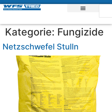
Kategorie:
Fungizide
Netzschwefel Stulln