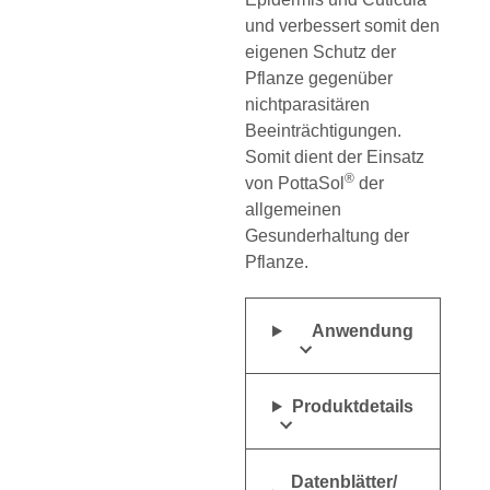
und verbessert somit den
eigenen Schutz der
Pflanze gegenüber
nichtparasitären
Beeinträchtigungen.
Somit dient der Einsatz
®
von PottaSol
der
allgemeinen
Gesunderhaltung der
Pflanze.
Anwendung
Produktdetails
Datenblätter/