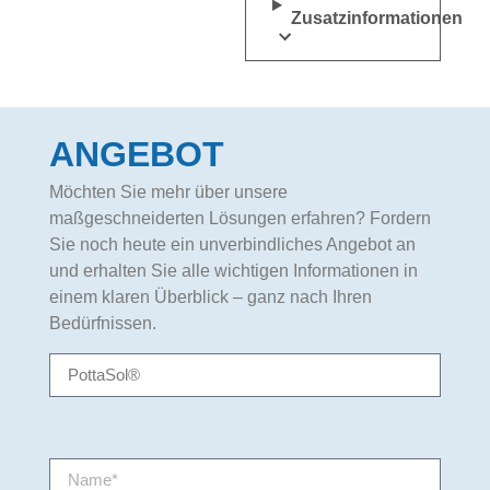
Zusatzinformationen
ANGEBOT
Möchten Sie mehr über unsere
maßgeschneiderten Lösungen erfahren? Fordern
Sie noch heute ein unverbindliches Angebot an
und erhalten Sie alle wichtigen Informationen in
einem klaren Überblick – ganz nach Ihren
Bedürfnissen.