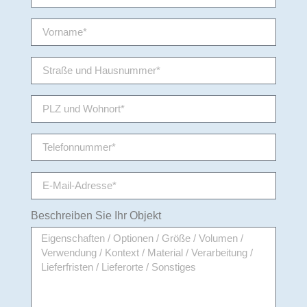
Beschreiben Sie Ihr Objekt